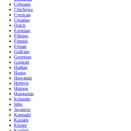
Cebuano
Chichewa
Corsican
Croatian
Dutch
Estonian
Filipino
Finnish
Frisian
Galician
Georgian
Gujarati
Haitian
Hausa
Hawaiian
Hebrew
Hmong
Hungarian
Icelandic
Igbo
Javanese
Kannada
Kazakh
Khmer
Kurdish