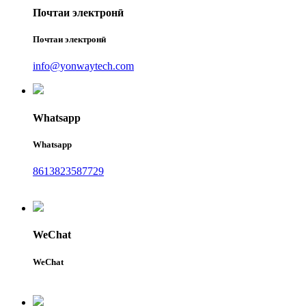
Почтаи электронӣ
Почтаи электронӣ
info@yonwaytech.com
Whatsapp
Whatsapp
8613823587729
WeChat
WeChat