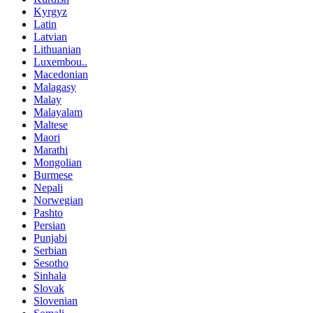
Kyrgyz
Latin
Latvian
Lithuanian
Luxembou..
Macedonian
Malagasy
Malay
Malayalam
Maltese
Maori
Marathi
Mongolian
Burmese
Nepali
Norwegian
Pashto
Persian
Punjabi
Serbian
Sesotho
Sinhala
Slovak
Slovenian