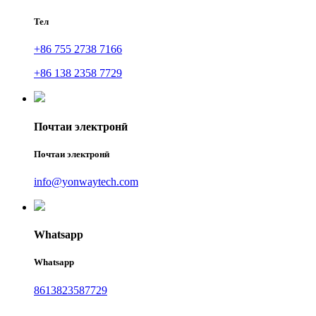
Тел
+86 755 2738 7166
+86 138 2358 7729
Почтаи электронӣ
Почтаи электронӣ
info@yonwaytech.com
Whatsapp
Whatsapp
8613823587729