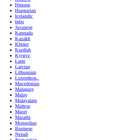
Hmong
Hungarian
Icelandic
Igbo
Javanese
Kannada
Kazakh
Khmer
Kurdish
Kyrgyz
Latin
Latvian
Lithuanian
Luxembou..
Macedonian
Malagasy
Malay
Malayalam
Maltese
Maori
Marathi
Mongolian
Burmese
Nepali
Norwegian