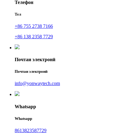
Телефон
Тел
+86 755 2738 7166
+86 138 2358 7729
Почтаи электронӣ
Почтаи электронӣ
info@yonwaytech.com
Whatsapp
Whatsapp
8613823587729