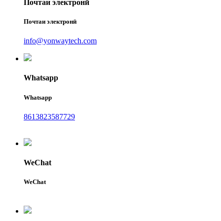
Почтаи электронӣ
Почтаи электронӣ
info@yonwaytech.com
Whatsapp
Whatsapp
8613823587729
WeChat
WeChat