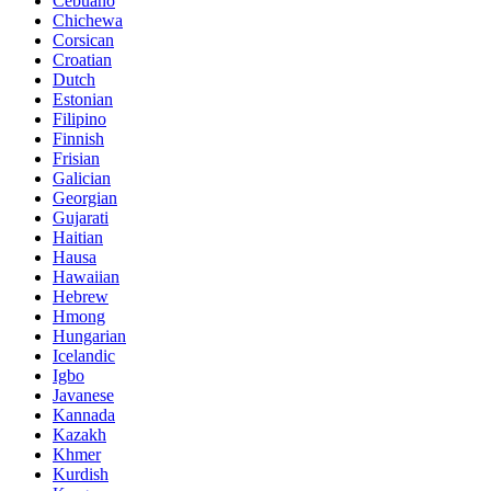
Cebuano
Chichewa
Corsican
Croatian
Dutch
Estonian
Filipino
Finnish
Frisian
Galician
Georgian
Gujarati
Haitian
Hausa
Hawaiian
Hebrew
Hmong
Hungarian
Icelandic
Igbo
Javanese
Kannada
Kazakh
Khmer
Kurdish