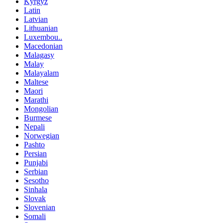
Kyrgyz
Latin
Latvian
Lithuanian
Luxembou..
Macedonian
Malagasy
Malay
Malayalam
Maltese
Maori
Marathi
Mongolian
Burmese
Nepali
Norwegian
Pashto
Persian
Punjabi
Serbian
Sesotho
Sinhala
Slovak
Slovenian
Somali