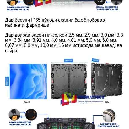
Дар беруни IP65 пӯлоди оҳании ба об тобовар
кабинети фармоишӣ.
Дар доираи васеи пикселҳои 2,5 мм, 2,9 мм, 3,0 мм, 3,3
мм, 3,84 мм, 3,91 мм, 4,0 мм, 4,81 мм, 5,0 мм, 6,0 мм,
6,67 мм, 8,0 мм, 10,0 мм, 16 мм истифода мешавад. ва
ғайра.