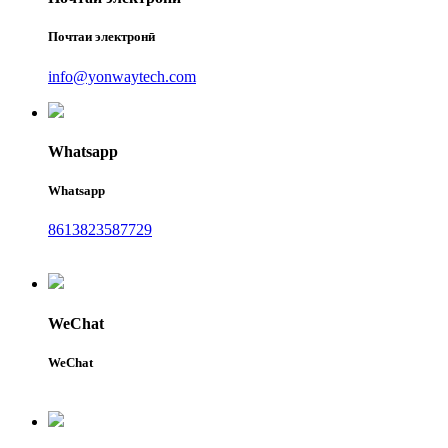
Почтаи электронӣ
info@yonwaytech.com
Whatsapp
Whatsapp
8613823587729
WeChat
WeChat